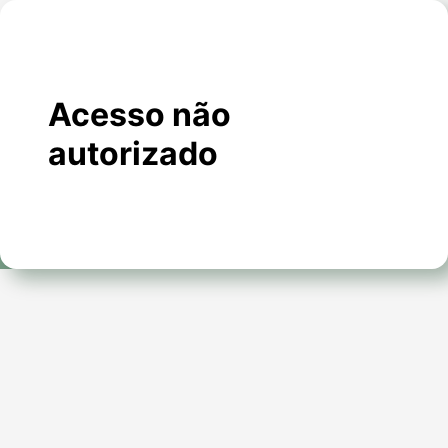
Acesso não
autorizado